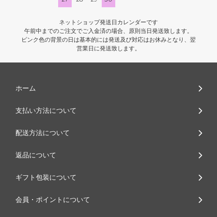
ネットショップ発送日カレンダーです
午前中までのご注文でご入金済の場合、原則当日発送致します。
ピンク色の背景の日は基本的には発送及び対応はお休みとなり、翌
営業日に発送致します。
ホーム
支払い方法について
配送方法について
返品について
ギフト包装について
会員・ポイントについて