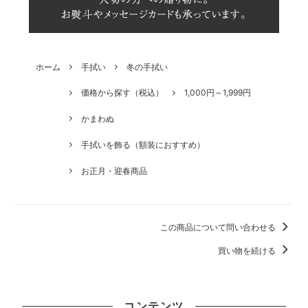
ホーム
手拭い
冬の手拭い
価格から探す（税込）
1,000円～1,999円
かまわぬ
手拭いを飾る（額装におすすめ）
お正月・迎春商品
この商品について問い合わせる
買い物を続ける
コンテンツ