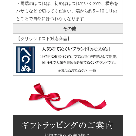
・両端のほつれは、初めはほつれていくので、横糸を
ハサミなどで切ってください。端から約5～10ミリの
ところで自然にほつれなくなります。
その他
【クリックポスト対応商品】