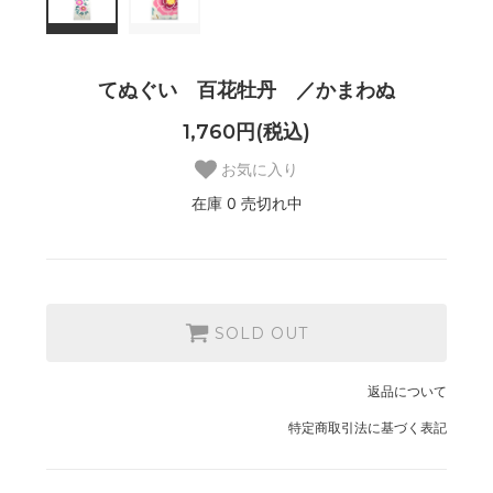
てぬぐい 百花牡丹 ／かまわぬ
1,760円(税込)
お気に入り
在庫 0 売切れ中
SOLD OUT
返品について
特定商取引法に基づく表記