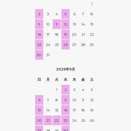
1
2
3
4
5
6
7
8
9
10
11
12
13
14
15
16
17
18
19
20
21
22
23
24
25
26
27
28
29
30
31
2026年9月
日
月
火
水
木
金
土
1
2
3
4
5
6
7
8
9
10
11
12
13
14
15
16
17
18
19
20
21
22
23
24
25
26
27
28
29
30