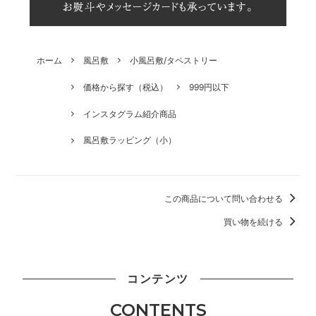
ホーム
風呂敷
小風呂敷/タペストリー
価格から探す（税込）
999円以下
インスタグラム紹介商品
風呂敷ラッピング（小）
この商品について問い合わせる
買い物を続ける
コンテンツ
CONTENTS