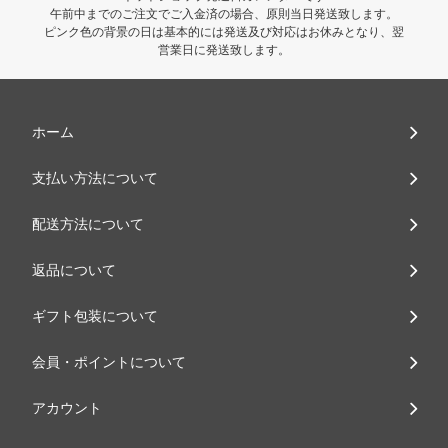
午前中までのご注文でご入金済の場合、原則当日発送致します。
ピンク色の背景の日は基本的には発送及び対応はお休みとなり、翌
営業日に発送致します。
ホーム
支払い方法について
配送方法について
返品について
ギフト包装について
会員・ポイントについて
アカウント