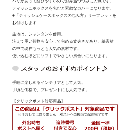
ハリがあって結びやすいのでお弁当づつみに人気です。
ティッシュボックスを包むと素敵なカバーになります。
※「ティッシュケースボックスの包み方」リーフレットを
お付けします
生地は、シャンタンを使用。
洗えて重い荷物も安心して包める丈夫さがあり、綿素材
の中で現在もっとも人気の素材です。
使い込むほどにソフトでやさしい風合いになります。
手軽に楽しめるインテリアとして人気。
手頃な価格で、プレゼントにも人気です。
【クリックポスト対応商品】