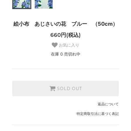
絵小布 あじさいの花 ブルー （50cm）
660円(税込)
お気に入り
在庫 0 売切れ中
SOLD OUT
返品について
特定商取引法に基づく表記