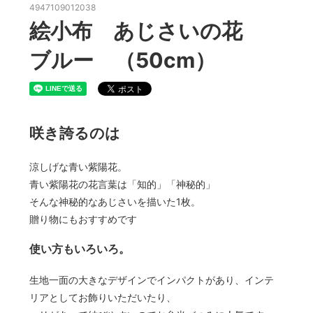
4947109012038
絵小布 あじさいの花
ブルー （50cm）
咲き誇るのは
涼しげな青い紫陽花。
青い紫陽花の花言葉は「知的」「神秘的」
そんな神秘的なあじさいを描いた1枚。
贈り物にもおすすめです
使い方もいろいろ。
生地一面の大きなデザインでインパクトがあり、インテ
リアとしてお飾りいただいたり、