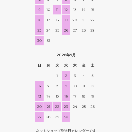
9
10
11
12
13
14
15
16
17
18
19
20
21
22
23
24
25
26
27
28
29
30
31
2026年9月
日
月
火
水
木
金
土
1
2
3
4
5
6
7
8
9
10
11
12
13
14
15
16
17
18
19
20
21
22
23
24
25
26
27
28
29
30
ネットショップ発送日カレンダーです