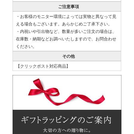
ご注意事項
・お客様のモニター環境によっては実物と異なって見
える場合もございます。あらかじめご了承下さい。
・内祝いや引出物など、数量が多いご注文の場合は、
在庫数・納期などお調べいたしますので、お問合わせ
ください。
その他
【クリックポスト対応商品】