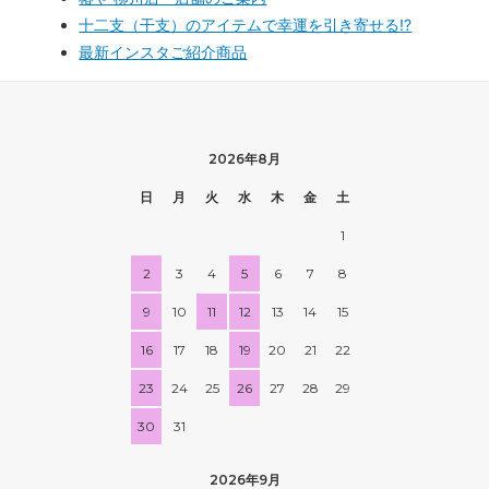
十二支（干支）のアイテムで幸運を引き寄せる!?
最新インスタご紹介商品
2026年8月
日
月
火
水
木
金
土
1
2
3
4
5
6
7
8
9
10
11
12
13
14
15
16
17
18
19
20
21
22
23
24
25
26
27
28
29
30
31
2026年9月