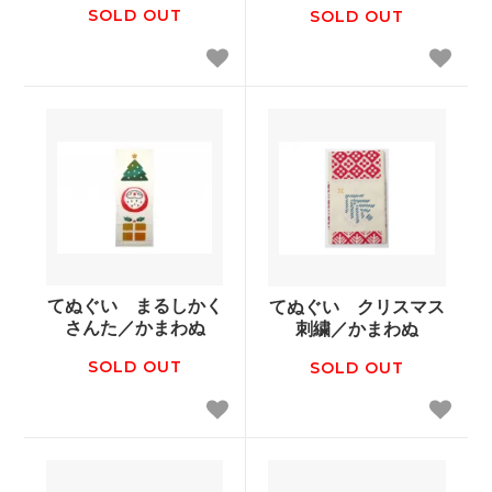
SOLD OUT
SOLD OUT
てぬぐい まるしかく
てぬぐい クリスマス
さんた／かまわぬ
刺繍／かまわぬ
SOLD OUT
SOLD OUT