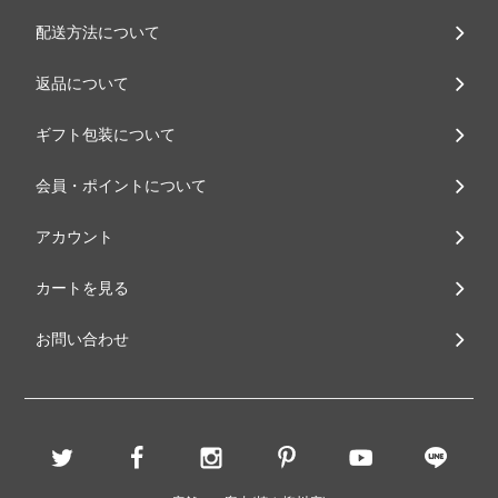
配送方法について
返品について
ギフト包装について
会員・ポイントについて
アカウント
カートを見る
お問い合わせ