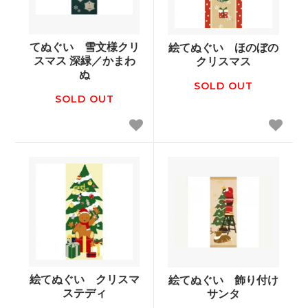
てぬぐい 雪文様クリ
絵てぬぐい ほのぼの
スマス 深緑／かまわ
クリスマス
ぬ
SOLD OUT
SOLD OUT
絵てぬぐい クリスマ
絵てぬぐい 飾り付け
ステディ
サンタ