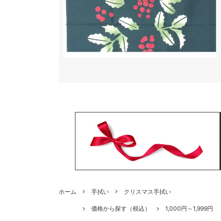
ホーム
手拭い
クリスマス手拭い
価格から探す（税込）
1,000円～1,999円