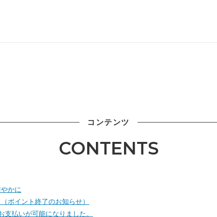
コンテンツ
CONTENTS
華やかに
て（ポイント終了のお知らせ）
】でのお支払いが可能になりました。