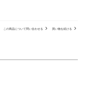
この商品について問い合わせる
買い物を続ける