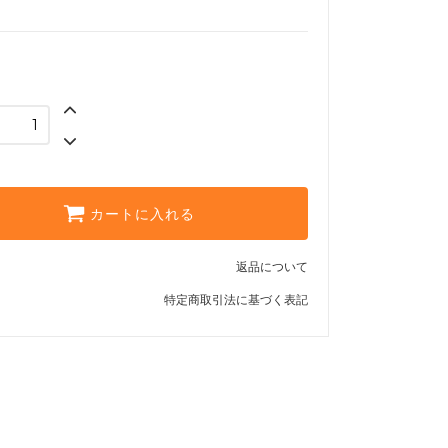
カートに入れる
返品について
特定商取引法に基づく表記