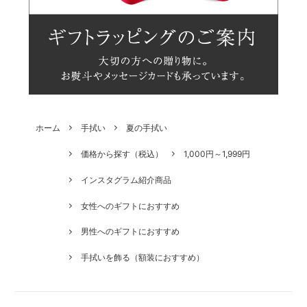
ホーム
手拭い
夏の手拭い
価格から探す（税込）
1,000円～1,999円
インスタグラム紹介商品
女性へのギフトにおすすめ
男性へのギフトにおすすめ
手拭いを飾る（額装におすすめ）