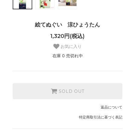
絵てぬぐい 涼ひょうたん
1,320円(税込)
お気に入り
在庫 0 売切れ中
SOLD OUT
返品について
特定商取引法に基づく表記