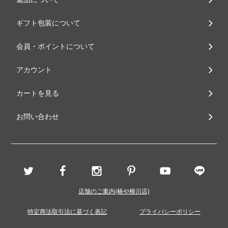
ギフト包装について
会員・ポイントについて
アカウント
カートを見る
お問い合わせ
店舗のご案内(椿や柳川店)
特定商法取引法に基づく表記
プライバシーポリシー