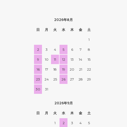
2026年8月
日
月
火
水
木
金
土
1
2
3
4
5
6
7
8
9
10
11
12
13
14
15
16
17
18
19
20
21
22
23
24
25
26
27
28
29
30
31
2026年9月
日
月
火
水
木
金
土
1
2
3
4
5