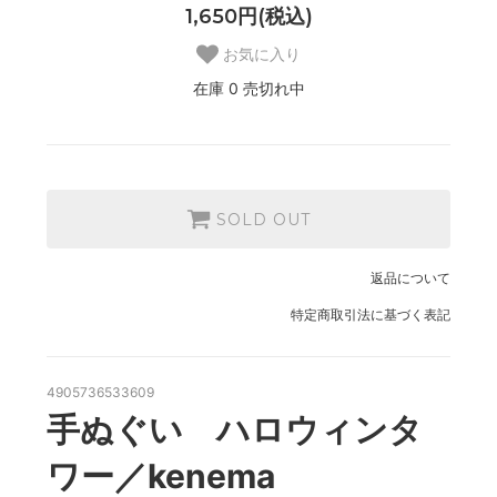
1,650円(税込)
お気に入り
在庫 0 売切れ中
SOLD OUT
返品について
特定商取引法に基づく表記
4905736533609
手ぬぐい ハロウィンタ
ワー／kenema