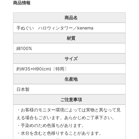
商品情報
商品名
手ぬぐい ハロウィンタワー／kenema
材質
綿100%
サイズ
約W35×H90(cm)〔特岡〕
生産地
日本製
ご注意事項
・お客様のモニター環境によっては実物と異なって見
える場合もございます。あらかじめご了承下さい。
・手染めのため色落ちがあります。
・水分を含むと色移りすることがあります。