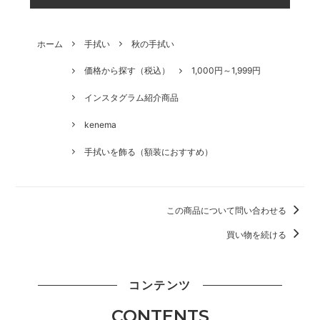
ホーム
手拭い
秋の手拭い
価格から探す（税込）
1,000円～1,999円
インスタグラム紹介商品
kenema
手拭いを飾る（額装におすすめ）
この商品について問い合わせる
買い物を続ける
コンテンツ
CONTENTS