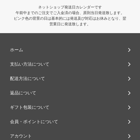
ネットショップ発送日カレンダーです
午前中までのご注文でご入金済の場合、原則当日発送致します。
ピンク色の背景の日は基本的には発送及び対応はお休みとなり、翌
営業日に発送致します。
ホーム
支払い方法について
配送方法について
返品について
ギフト包装について
会員・ポイントについて
アカウント