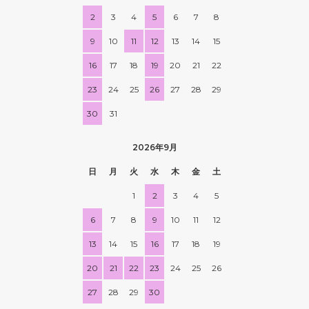
2
3
4
5
6
7
8
9
10
11
12
13
14
15
16
17
18
19
20
21
22
23
24
25
26
27
28
29
30
31
2026年9月
日
月
火
水
木
金
土
1
2
3
4
5
6
7
8
9
10
11
12
13
14
15
16
17
18
19
20
21
22
23
24
25
26
27
28
29
30