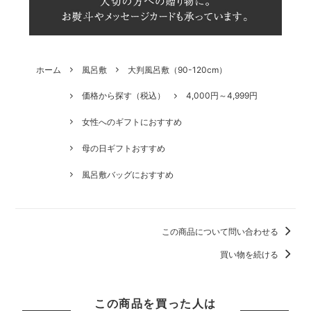
ホーム
風呂敷
大判風呂敷（90-120cm）
価格から探す（税込）
4,000円～4,999円
女性へのギフトにおすすめ
母の日ギフトおすすめ
風呂敷バッグにおすすめ
この商品について問い合わせる
買い物を続ける
この商品を買った人は