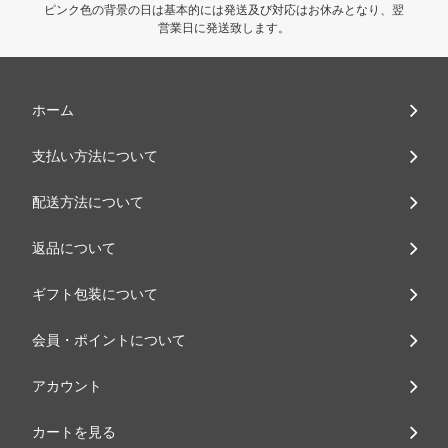
ピンク色の背景の日は基本的には発送及び対応はお休みとなり、翌
営業日に発送致します。
ホーム
支払い方法について
配送方法について
返品について
ギフト包装について
会員・ポイントについて
アカウント
カートを見る