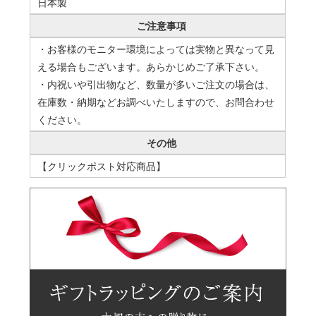
日本製
ご注意事項
・お客様のモニター環境によっては実物と異なって見
える場合もございます。あらかじめご了承下さい。
・内祝いや引出物など、数量が多いご注文の場合は、
在庫数・納期などお調べいたしますので、お問合わせ
ください。
その他
【クリックポスト対応商品】