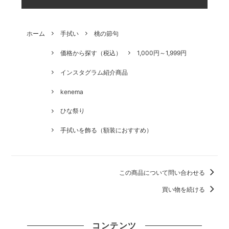
ホーム
手拭い
桃の節句
価格から探す（税込）
1,000円～1,999円
インスタグラム紹介商品
kenema
ひな祭り
手拭いを飾る（額装におすすめ）
この商品について問い合わせる
買い物を続ける
コンテンツ