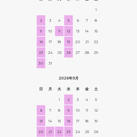
1
2
3
4
5
6
7
8
9
10
11
12
13
14
15
16
17
18
19
20
21
22
23
24
25
26
27
28
29
30
31
2026年9月
日
月
火
水
木
金
土
1
2
3
4
5
6
7
8
9
10
11
12
13
14
15
16
17
18
19
20
21
22
23
24
25
26