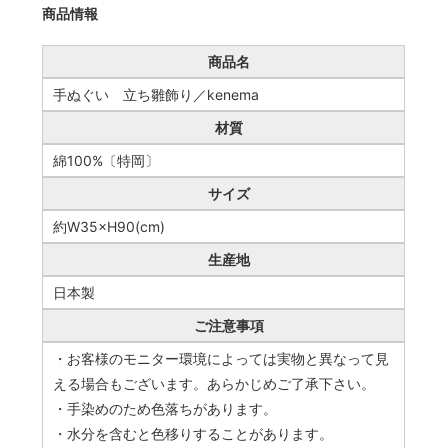
商品情報
商品名
手ぬぐい 立ち雛飾り／kenema
材質
綿100%〔特岡〕
サイズ
約W35×H90(cm)
生産地
日本製
ご注意事項
・お客様のモニター環境によっては実物と異なって見
える場合もございます。あらかじめご了承下さい。
・手染めのため色落ちがあります。
・水分を含むと色移りすることがあります。