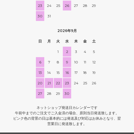
23
24
25
26
27
28
29
30
31
2026年9月
日
月
火
水
木
金
土
1
2
3
4
5
6
7
8
9
10
11
12
13
14
15
16
17
18
19
20
21
22
23
24
25
26
27
28
29
30
ネットショップ発送日カレンダーです
午前中までのご注文でご入金済の場合、原則当日発送致します。
ピンク色の背景の日は基本的には発送及び対応はお休みとなり、翌
営業日に発送致します。