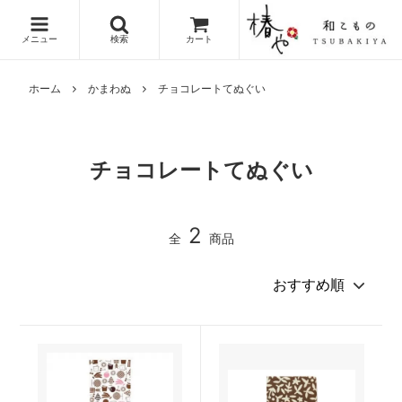
メニュー
検索
カート
ホーム
かまわぬ
チョコレートてぬぐい
チョコレートてぬぐい
2
全
商品