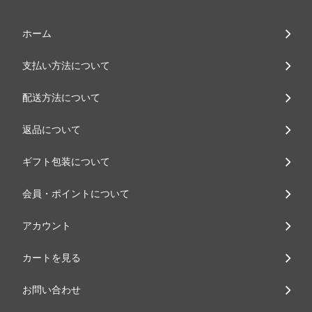
ホーム
支払い方法について
配送方法について
返品について
ギフト包装について
会員・ポイントについて
アカウント
カートを見る
お問い合わせ