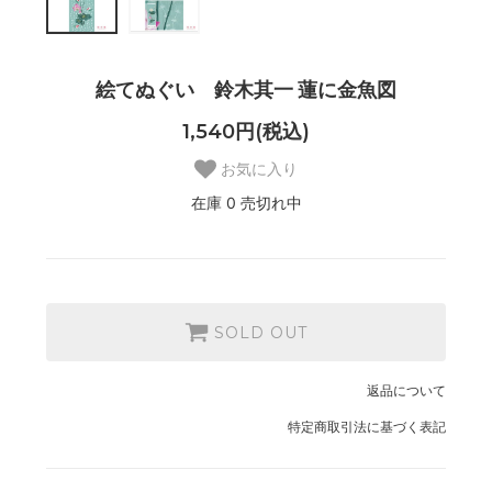
絵てぬぐい 鈴木其一 蓮に金魚図
1,540円(税込)
お気に入り
在庫 0 売切れ中
SOLD OUT
返品について
特定商取引法に基づく表記