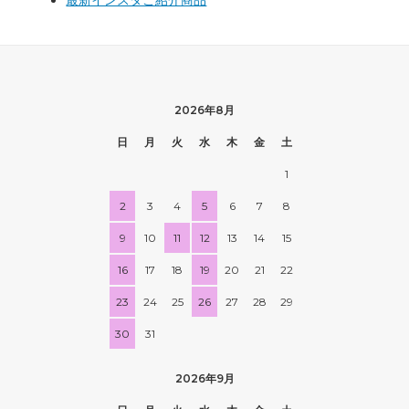
2026年8月
日
月
火
水
木
金
土
1
2
3
4
5
6
7
8
9
10
11
12
13
14
15
16
17
18
19
20
21
22
23
24
25
26
27
28
29
30
31
2026年9月