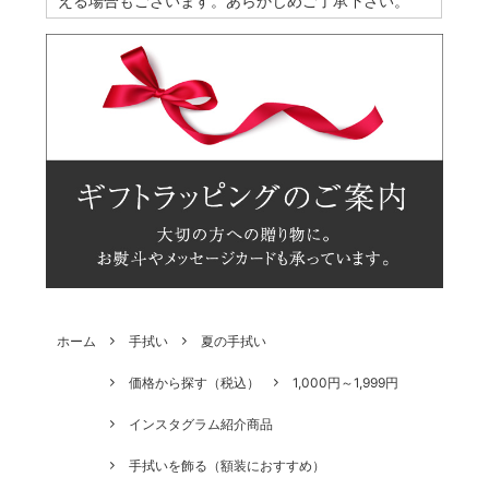
える場合もございます。あらかじめご了承下さい。
ホーム
手拭い
夏の手拭い
価格から探す（税込）
1,000円～1,999円
インスタグラム紹介商品
手拭いを飾る（額装におすすめ）