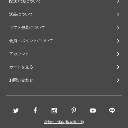
配送方法について
返品について
ギフト包装について
会員・ポイントについて
アカウント
カートを見る
お問い合わせ
店舗のご案内(椿や柳川店)