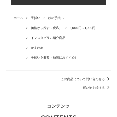
ホーム
手拭い
秋の手拭い
価格から探す（税込）
1,000円～1,999円
インスタグラム紹介商品
かまわぬ
手拭いを飾る（額装におすすめ）
この商品について問い合わせる
買い物を続ける
コンテンツ