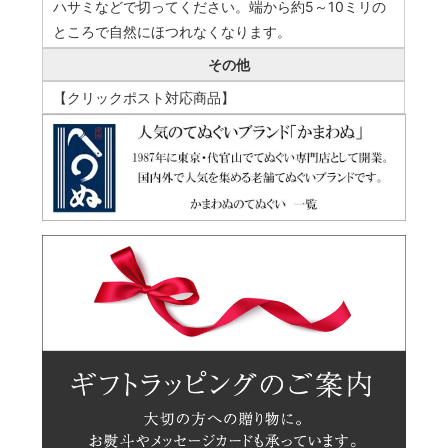
ハサミなどで切ってください。端から約5～10ミリの
ところで自然にほつれなくなります。
その他
【クリックポスト対応商品】