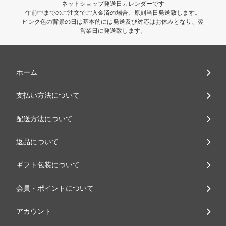
ネットショップ発送日カレンダーです
午前中までのご注文でご入金済の場合、原則当日発送致します。
ピンク色の背景の日は基本的には発送及び対応はお休みとなり、翌
営業日に発送致します。
ホーム
支払い方法について
配送方法について
返品について
ギフト包装について
会員・ポイントについて
アカウント