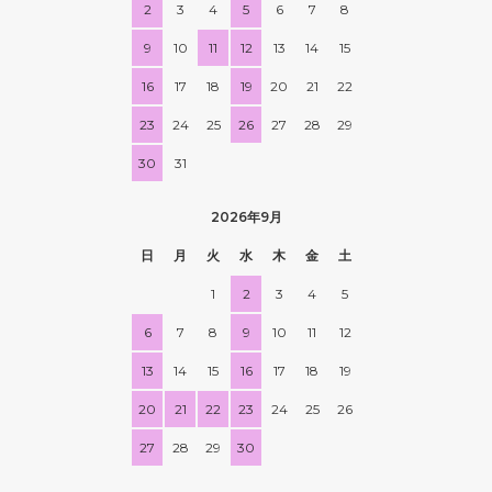
2
3
4
5
6
7
8
9
10
11
12
13
14
15
16
17
18
19
20
21
22
23
24
25
26
27
28
29
30
31
2026年9月
日
月
火
水
木
金
土
1
2
3
4
5
6
7
8
9
10
11
12
13
14
15
16
17
18
19
20
21
22
23
24
25
26
27
28
29
30