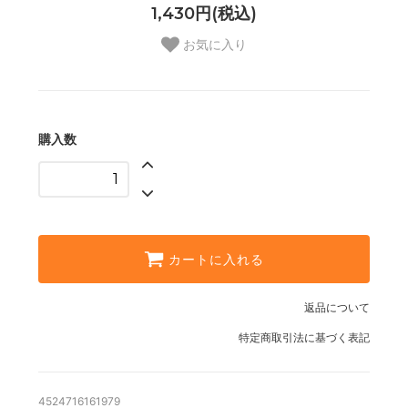
1,430円(税込)
お気に入り
購入数
カートに入れる
返品について
特定商取引法に基づく表記
4524716161979