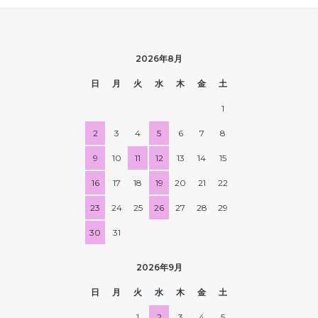
2026年8月
日
月
火
水
木
金
土
1
2
3
4
5
6
7
8
9
10
11
12
13
14
15
16
17
18
19
20
21
22
23
24
25
26
27
28
29
30
31
2026年9月
日
月
火
水
木
金
土
1
2
3
4
5