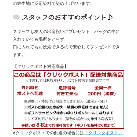
の綿生地に反応染料で染め上げています。
スタッフも友人の出産祝いにプレゼント！バッグの中に
入れていても場所をとらず、
口に入れてもお洗濯できるので安心してプレゼントでき
ます。
【クリックポスト対応商品】
※クリックポストでの配送の場合には
「クリックポスト」