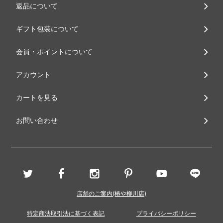
返品について
ギフト包装について
会員・ポイントについて
アカウント
カートを見る
お問い合わせ
店舗のご案内(椿や柳川店)
特定商法取引法に基づく表記
プライバシーポリシー