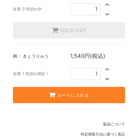
在庫 0 売切れ中
SOLD OUT
1,540円(税込)
柄：
きょうりゅう
在庫 1 売切れ間近！
カートに入れる
返品について
特定商取引法に基づく表記