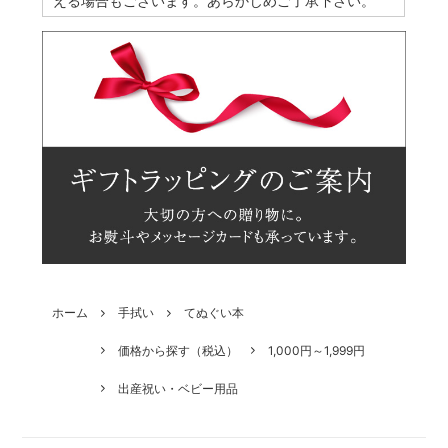
える場合もございます。あらかじめご了承下さい。
ホーム
手拭い
てぬぐい本
価格から探す（税込）
1,000円～1,999円
出産祝い・ベビー用品