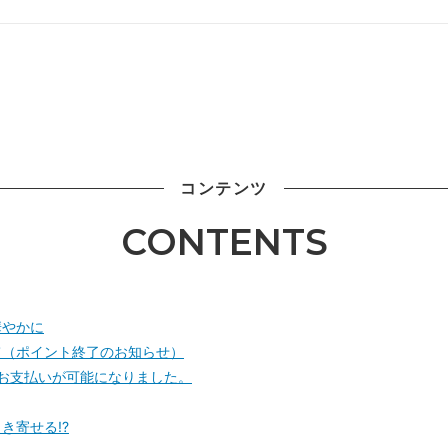
コンテンツ
CONTENTS
華やかに
て（ポイント終了のお知らせ）
】でのお支払いが可能になりました。
き寄せる!?