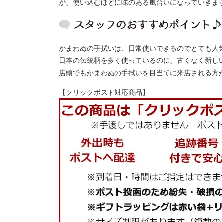
が、使い込むほどに味のある風合いになっていきま
かまわぬの手拭いは、日常使いできるのでとても人
日本の伝統柄を多く使っているのに、古くなく新し
店頭でもかまわぬの手拭いを目当てに来店される方
【クリックポスト対応商品】