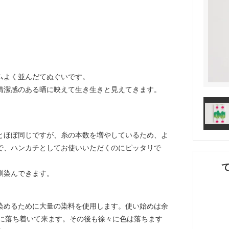
ムよく並んだてぬぐいです。
清潔感のある晒に映えて生き生きと見えてきます。
とほぼ同じですが、糸の本数を増やしているため、よ
で、ハンカチとしてお使いいただくのにピッタリで
馴染んできます。
染めるために大量の染料を使用します。使い始めは余
ちに落ち着いて来ます。その後も徐々に色は落ちます