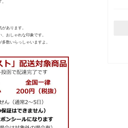
す。
気があります。
い、おしゃれな印象です。
が多数いらっしゃいますよ。