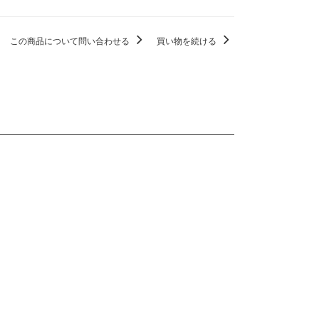
この商品について問い合わせる
買い物を続ける