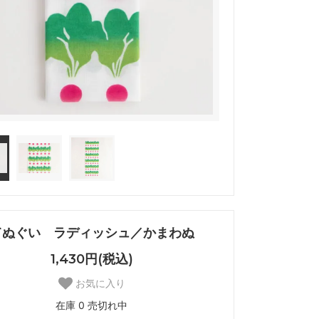
てぬぐい ラディッシュ／かまわぬ
1,430円(税込)
お気に入り
在庫 0 売切れ中