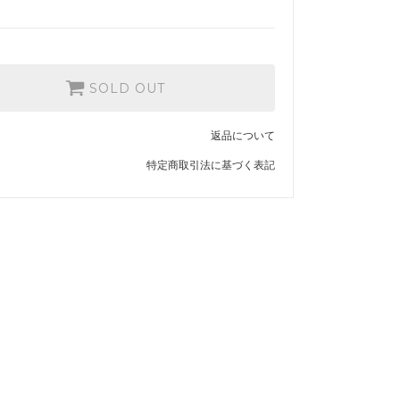
SOLD OUT
返品について
特定商取引法に基づく表記