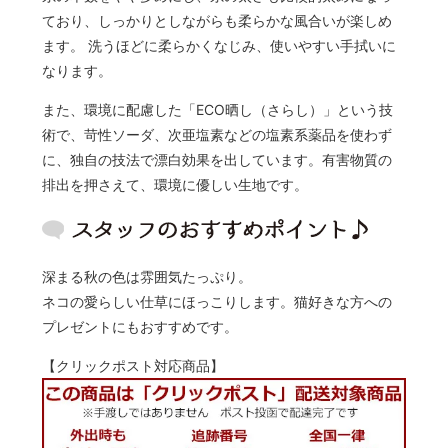
ており、しっかりとしながらも柔らかな風合いが楽しめ
ます。 洗うほどに柔らかくなじみ、使いやすい手拭いに
なります。
また、環境に配慮した「ECO晒し（さらし）」という技
術で、苛性ソーダ、次亜塩素などの塩素系薬品を使わず
に、独自の技法で漂白効果を出しています。有害物質の
排出を押さえて、環境に優しい生地です。
深まる秋の色は雰囲気たっぷり。
ネコの愛らしい仕草にほっこりします。猫好きな方への
プレゼントにもおすすめです。
【クリックポスト対応商品】