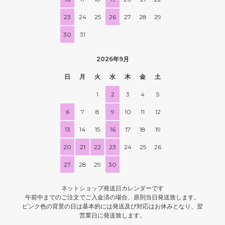
23
24
25
26
27
28
29
30
31
2026年9月
日
月
火
水
木
金
土
1
2
3
4
5
6
7
8
9
10
11
12
13
14
15
16
17
18
19
20
21
22
23
24
25
26
27
28
29
30
ネットショップ発送日カレンダーです
午前中までのご注文でご入金済の場合、原則当日発送致します。
ピンク色の背景の日は基本的には発送及び対応はお休みとなり、翌
営業日に発送致します。