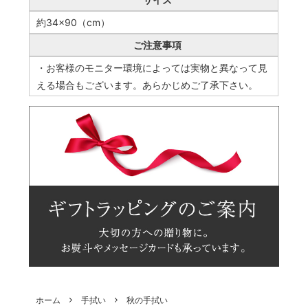
約34×90（cm）
ご注意事項
・お客様のモニター環境によっては実物と異なって見
える場合もございます。あらかじめご了承下さい。
ホーム
手拭い
秋の手拭い