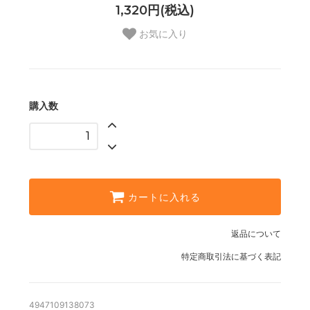
1,320円(税込)
お気に入り
購入数
カートに入れる
返品について
特定商取引法に基づく表記
4947109138073