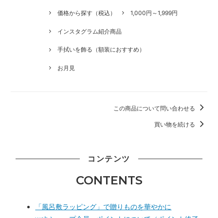
価格から探す（税込）
1,000円～1,999円
インスタグラム紹介商品
手拭いを飾る（額装におすすめ）
お月見
この商品について問い合わせる
買い物を続ける
コンテンツ
CONTENTS
「風呂敷ラッピング」で贈りものを華やかに