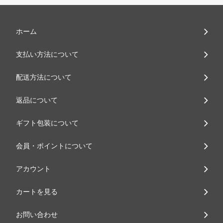
ホーム
支払い方法について
配送方法について
返品について
ギフト包装について
会員・ポイントについて
アカウント
カートを見る
お問い合わせ