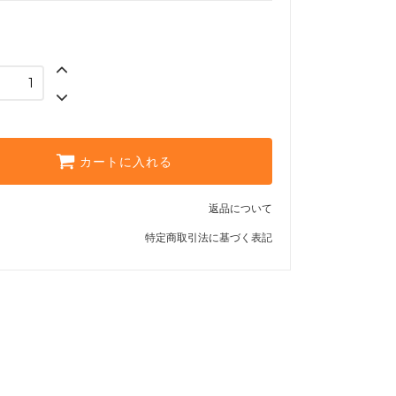
カートに入れる
返品について
特定商取引法に基づく表記