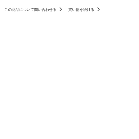
この商品について問い合わせる
買い物を続ける