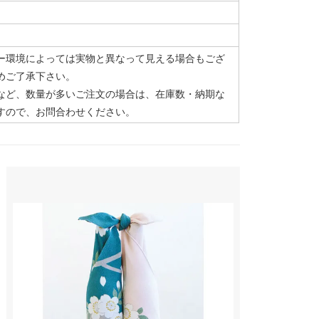
ー環境によっては実物と異なって見える場合もござ
めご了承下さい。
など、数量が多いご注文の場合は、在庫数・納期な
すので、お問合わせください。