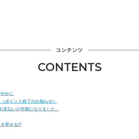
コンテンツ
CONTENTS
華やかに
て（ポイント終了のお知らせ）
】でのお支払いが可能になりました。
き寄せる!?