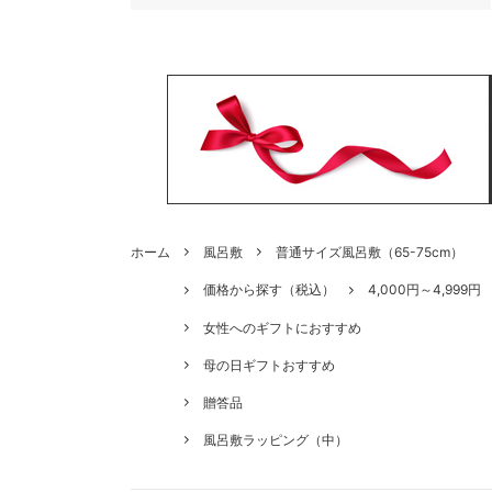
ホーム
風呂敷
普通サイズ風呂敷（65-75cm）
価格から探す（税込）
4,000円～4,999円
女性へのギフトにおすすめ
母の日ギフトおすすめ
贈答品
風呂敷ラッピング（中）