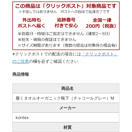
※クリックポストでの配送の場合には
「クリックポスト」
のご注意
の欄を必ずご確認ください
商品情報
商品名
履くタオルオーガニック靴下（チャコールグレー）M
メーカー
kontex
材質