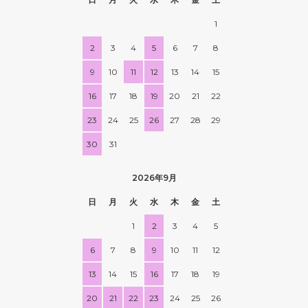
1
2
3
4
5
6
7
8
9
10
11
12
13
14
15
16
17
18
19
20
21
22
23
24
25
26
27
28
29
30
31
2026年9月
日
月
火
水
木
金
土
1
2
3
4
5
6
7
8
9
10
11
12
13
14
15
16
17
18
19
20
21
22
23
24
25
26