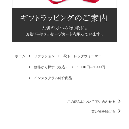
ホーム
ファッション
靴下・レッグウォーマー
価格から探す（税込）
1,000円～1,999円
インスタグラム紹介商品
この商品について問い合わせる
買い物を続ける