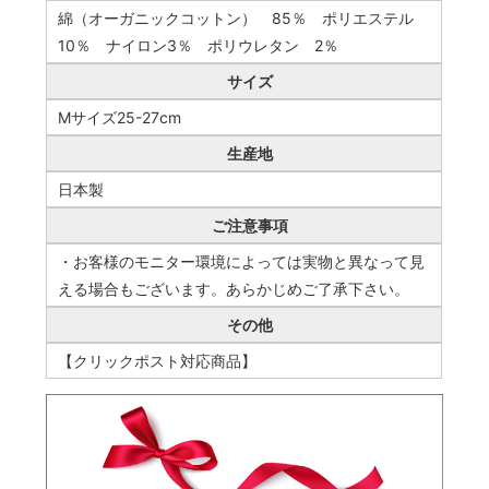
綿（オーガニックコットン） 85％ ポリエステル
10％ ナイロン3％ ポリウレタン 2％
サイズ
Mサイズ25-27cm
生産地
日本製
ご注意事項
・お客様のモニター環境によっては実物と異なって見
える場合もございます。あらかじめご了承下さい。
その他
【クリックポスト対応商品】