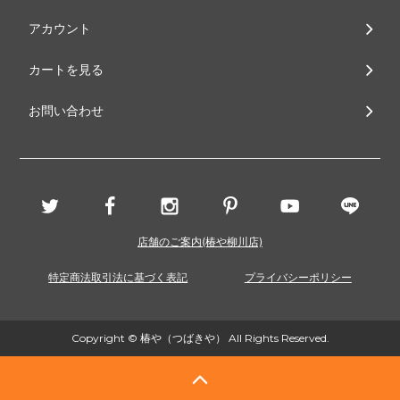
アカウント
カートを見る
お問い合わせ
店舗のご案内(椿や柳川店)
特定商法取引法に基づく表記
プライバシーポリシー
Copyright © 椿や（つばきや） All Rights Reserved.