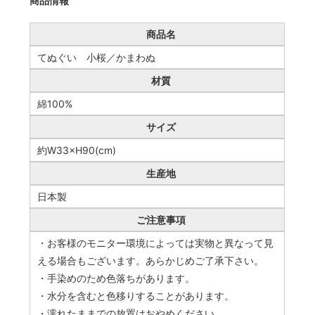
商品情報
商品名
てぬぐい 小桜／かまわぬ
材質
綿100%
サイズ
約W33×H90(cm)
生産地
日本製
ご注意事項
・お客様のモニター環境によっては実物と異なって見
える場合もございます。あらかじめご了承下さい。
・手染めのため色落ちがあります。
・水分を含むと色移りすることがあります。
・濡れたままでの放置はおやめください。