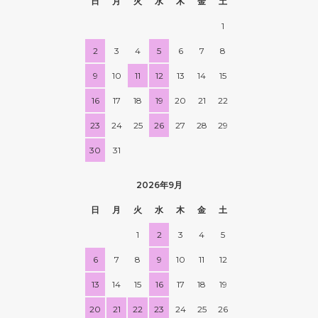
日
月
火
水
木
金
土
1
2
3
4
5
6
7
8
9
10
11
12
13
14
15
16
17
18
19
20
21
22
23
24
25
26
27
28
29
30
31
2026年9月
日
月
火
水
木
金
土
1
2
3
4
5
6
7
8
9
10
11
12
13
14
15
16
17
18
19
20
21
22
23
24
25
26