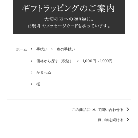
ホーム
手拭い
春の手拭い
価格から探す（税込）
1,000円～1,999円
かまわぬ
桜
この商品について問い合わせる
買い物を続ける