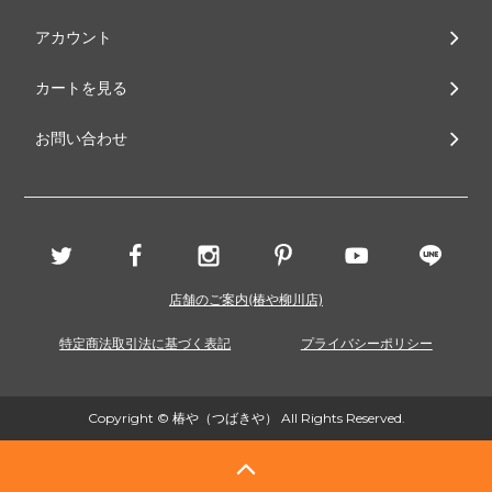
アカウント
カートを見る
お問い合わせ
店舗のご案内(椿や柳川店)
特定商法取引法に基づく表記
プライバシーポリシー
Copyright © 椿や（つばきや） All Rights Reserved.