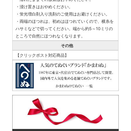
・浸け置きはおやめください。
・蛍光増白剤入り洗剤のご使用はお避けください。
・両端のほつれは、初めはほつれていくので、横糸を
ハサミなどで切ってください。端から約5～10ミリの
ところで自然にほつれなくなります。
その他
【クリックポスト対応商品】