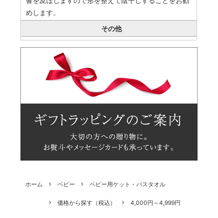
響を及ぼしますので形を整えて陰干しすることをお勧
めします。
その他
ホーム
ベビー
ベビー用ケット・バスタオル
価格から探す（税込）
4,000円～4,999円