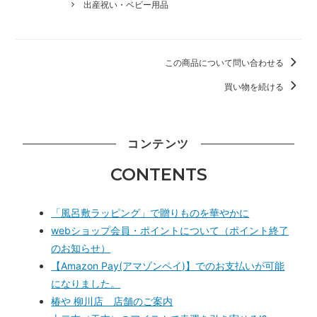
出産祝い・ベビー用品
この商品について問い合わせる
買い物を続ける
コンテンツ
CONTENTS
「風呂敷ラッピング」で贈りものを華やかに
webショップ会員・ポイントについて（ポイント終了
のお知らせ）
【Amazon Pay(アマゾンペイ)】でのお支払いが可能
になりました。
椿や 柳川店 店舗のご案内