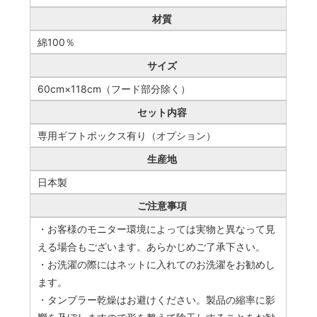
材質
綿100％
サイズ
60cm×118cm（フード部分除く）
セット内容
専用ギフトボックス有り（オプション）
生産地
日本製
ご注意事項
・お客様のモニター環境によっては実物と異なって見
える場合もございます。あらかじめご了承下さい。
・お洗濯の際にはネットに入れてのお洗濯をお勧めし
ます。
・タンブラー乾燥はお避けください。製品の縮率に影