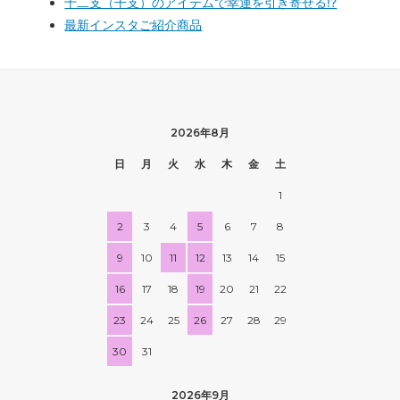
十二支（干支）のアイテムで幸運を引き寄せる!?
最新インスタご紹介商品
2026年8月
日
月
火
水
木
金
土
1
2
3
4
5
6
7
8
9
10
11
12
13
14
15
16
17
18
19
20
21
22
23
24
25
26
27
28
29
30
31
2026年9月