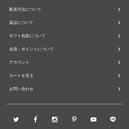
配送方法について
返品について
ギフト包装について
会員・ポイントについて
アカウント
カートを見る
お問い合わせ