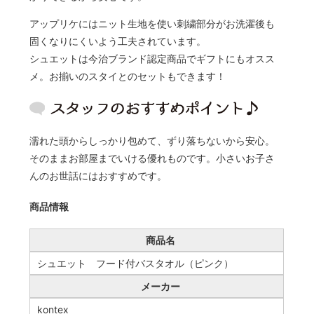
アップリケにはニット生地を使い刺繍部分がお洗濯後も
固くなりにくいよう工夫されています。
シュエットは今治ブランド認定商品でギフトにもオスス
メ。お揃いのスタイとのセットもできます！
濡れた頭からしっかり包めて、ずり落ちないから安心。
そのままお部屋までいける優れものです。小さいお子さ
んのお世話にはおすすめです。
商品情報
商品名
シュエット フード付バスタオル（ピンク）
メーカー
kontex