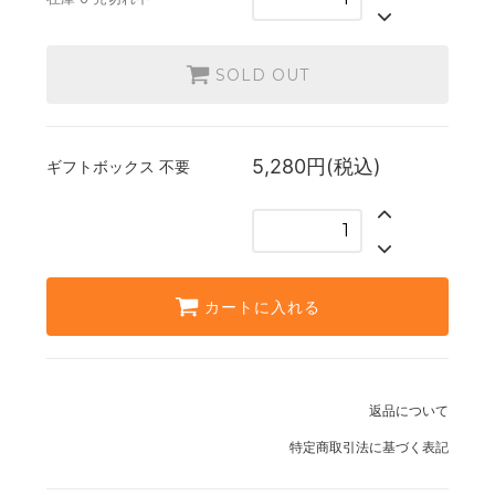
SOLD OUT
5,280円(税込)
ギフトボックス
不要
カートに入れる
返品について
特定商取引法に基づく表記