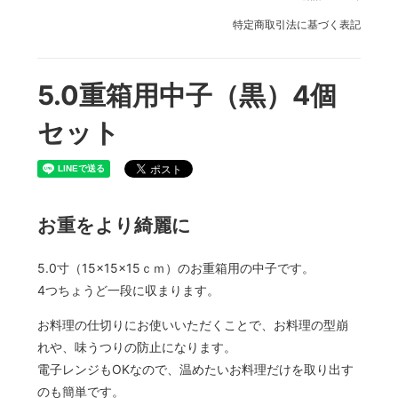
特定商取引法に基づく表記
5.0重箱用中子（黒）4個
セット
お重をより綺麗に
5.0寸（15×15×15ｃｍ）のお重箱用の中子です。
4つちょうど一段に収まります。
お料理の仕切りにお使いいただくことで、お料理の型崩
れや、味うつりの防止になります。
電子レンジもOKなので、温めたいお料理だけを取り出す
のも簡単です。