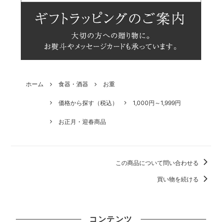
ホーム
食器・酒器
お重
価格から探す（税込）
1,000円～1,999円
お正月・迎春商品
この商品について問い合わせる
買い物を続ける
コンテンツ