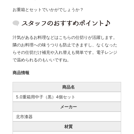
お重箱とセットでいかがでしょうか？
汁気があるお料理などはこちらの仕切りが活躍します。
隣のお料理への味うつりも防止できますし、なくなった
らその仕切だけ補充や入れ替えも簡単です。電子レンジ
で温められるのもいいですね。
商品情報
商品名
5.0重箱用中子（黒）4個セット
メーカー
北市漆器
材質