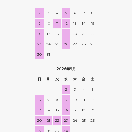
1
2
3
4
5
6
7
8
9
10
11
12
13
14
15
16
17
18
19
20
21
22
23
24
25
26
27
28
29
30
31
2026年9月
日
月
火
水
木
金
土
1
2
3
4
5
6
7
8
9
10
11
12
13
14
15
16
17
18
19
20
21
22
23
24
25
26
27
28
29
30