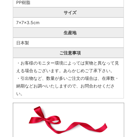
PP樹脂
サイズ
7×7×3.5cm
生産地
日本製
ご注意事項
・お客様のモニター環境によっては実物と異なって見
える場合もございます。あらかじめご了承下さい。
・引出物など、数量が多いご注文の場合は、在庫数・
納期などお調べいたしますので、お問合わせくださ
い。