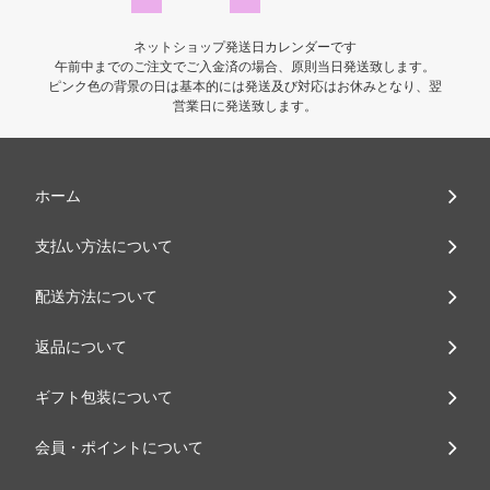
ネットショップ発送日カレンダーです
午前中までのご注文でご入金済の場合、原則当日発送致します。
ピンク色の背景の日は基本的には発送及び対応はお休みとなり、翌
営業日に発送致します。
ホーム
支払い方法について
配送方法について
返品について
ギフト包装について
会員・ポイントについて