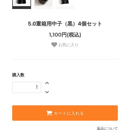
5.0重箱用中子（黒）4個セット
1,100円(税込)
お気に入り
購入数
カートに入れる
返品について