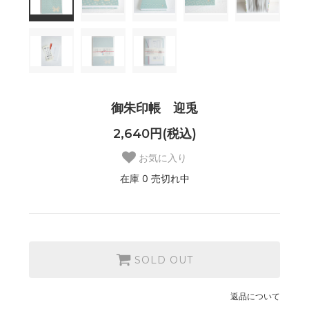
御朱印帳 迎兎
2,640円(税込)
お気に入り
在庫 0 売切れ中
SOLD OUT
返品について