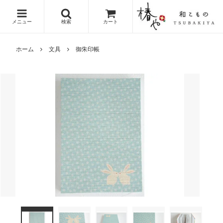
メニュー
検索
カート
ホーム
文具
御朱印帳