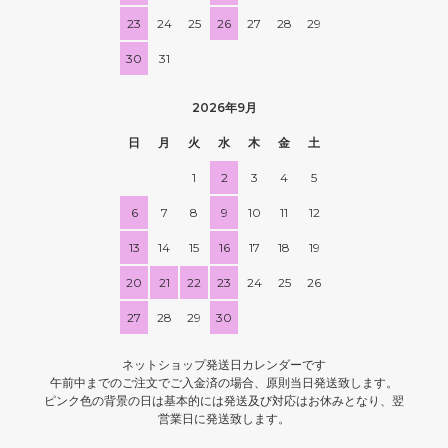
23
24
25
26
27
28
29
30
31
2026年9月
日
月
火
水
木
金
土
1
2
3
4
5
6
7
8
9
10
11
12
13
14
15
16
17
18
19
20
21
22
23
24
25
26
27
28
29
30
ネットショップ発送日カレンダーです
午前中までのご注文でご入金済の場合、原則当日発送致します。
ピンク色の背景の日は基本的には発送及び対応はお休みとなり、翌
営業日に発送致します。