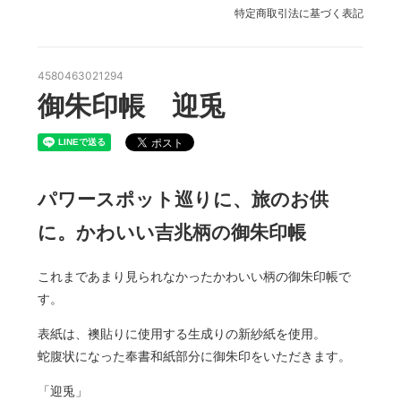
特定商取引法に基づく表記
4580463021294
御朱印帳 迎兎
パワースポット巡りに、旅のお供
に。かわいい吉兆柄の御朱印帳
これまであまり見られなかったかわいい柄の御朱印帳で
す。
表紙は、襖貼りに使用する生成りの新紗紙を使用。
蛇腹状になった奉書和紙部分に御朱印をいただきます。
「迎兎」