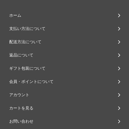
ホーム
支払い方法について
配送方法について
返品について
ギフト包装について
会員・ポイントについて
アカウント
カートを見る
お問い合わせ