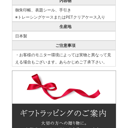
内容物
御朱印帳、表題シール、手引き
※トレーシングケースまたはPETクリアケース入り
生産地
日本製
ご注意事項
・お客様のモニター環境によっては実物と異なって見
える場合もございます。あらかじめご了承下さい。