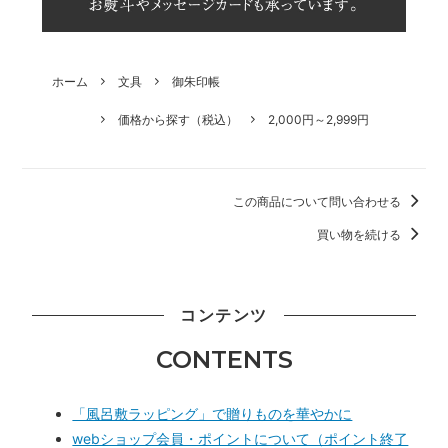
ホーム
文具
御朱印帳
価格から探す（税込）
2,000円～2,999円
この商品について問い合わせる
買い物を続ける
コンテンツ
CONTENTS
「風呂敷ラッピング」で贈りものを華やかに
webショップ会員・ポイントについて（ポイント終了