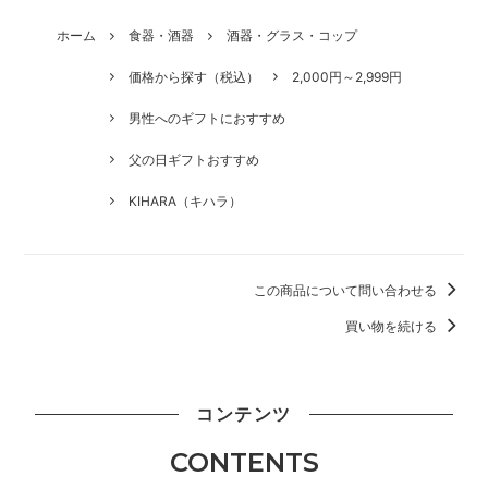
ホーム
食器・酒器
酒器・グラス・コップ
価格から探す（税込）
2,000円～2,999円
男性へのギフトにおすすめ
父の日ギフトおすすめ
KIHARA（キハラ）
この商品について問い合わせる
買い物を続ける
コンテンツ
CONTENTS