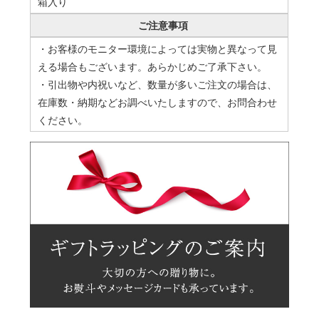
箱入り
ご注意事項
・お客様のモニター環境によっては実物と異なって見
える場合もございます。あらかじめご了承下さい。
・引出物や内祝いなど、数量が多いご注文の場合は、
在庫数・納期などお調べいたしますので、お問合わせ
ください。