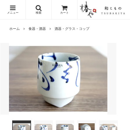
メニュー
検索
カート
ホーム
食器・酒器
酒器・グラス・コップ