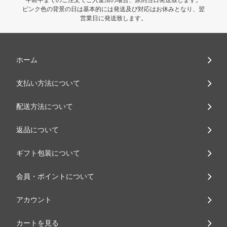
ピンク色の背景の日は基本的には発送及び対応はお休みとなり、翌
営業日に発送致します。
ホーム
支払い方法について
配送方法について
返品について
ギフト包装について
会員・ポイントについて
アカウント
カートを見る