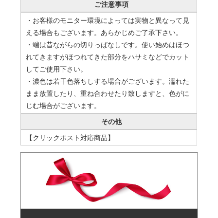
ご注意事項
・お客様のモニター環境によっては実物と異なって見
える場合もございます。あらかじめご了承下さい。
・端は昔ながらの切りっぱなしです。使い始めはほつ
れてきますがほつれてきた部分をハサミなどでカット
してご使用下さい。
・濃色は若干色落ちしする場合がございます。濡れた
まま放置したり、重ね合わせたり致しますと、色がに
じむ場合がございます。
その他
【クリックポスト対応商品】