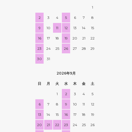
1
2
3
4
5
6
7
8
9
10
11
12
13
14
15
16
17
18
19
20
21
22
23
24
25
26
27
28
29
30
31
2026年9月
日
月
火
水
木
金
土
1
2
3
4
5
6
7
8
9
10
11
12
13
14
15
16
17
18
19
20
21
22
23
24
25
26