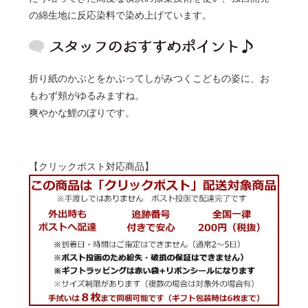
の綿生地に反応染料で染め上げています。
折り紙のかぶとをかぶってしがみつくこどもの姿に、お
もわず頬がゆるみますね。
爽やかな鯉のぼりです。
【クリックポスト対応商品】