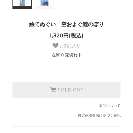
絵てぬぐい 空およぐ鯉のぼり
1,320円(税込)
お気に入り
在庫 0 売切れ中
SOLD OUT
返品について
特定商取引法に基づく表記