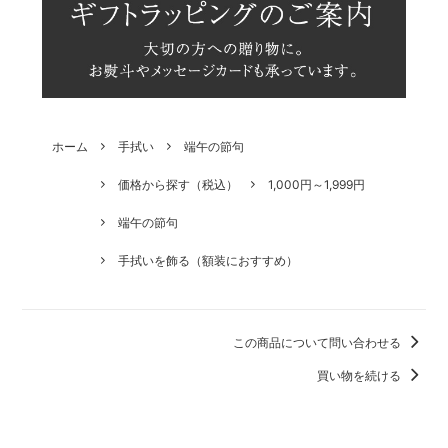
ホーム
手拭い
端午の節句
価格から探す（税込）
1,000円～1,999円
端午の節句
手拭いを飾る（額装におすすめ）
この商品について問い合わせる
買い物を続ける