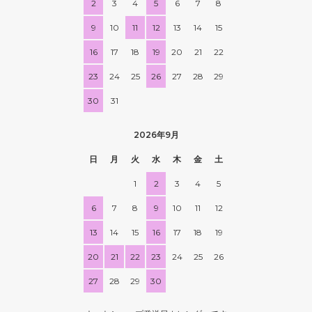
2
3
4
5
6
7
8
9
10
11
12
13
14
15
16
17
18
19
20
21
22
23
24
25
26
27
28
29
30
31
2026年9月
日
月
火
水
木
金
土
1
2
3
4
5
6
7
8
9
10
11
12
13
14
15
16
17
18
19
20
21
22
23
24
25
26
27
28
29
30