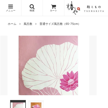
メニュー
検索
カート
ホーム
風呂敷
普通サイズ風呂敷（65-75cm）