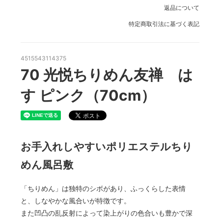
返品について
特定商取引法に基づく表記
4515543114375
70 光悦ちりめん友禅 は
す ピンク（70cm）
お手入れしやすいポリエステルちり
めん風呂敷
「ちりめん」は独特のシボがあり、ふっくらした表情
と、しなやかな風合いが特徴です。
また凹凸の乱反射によって染上がりの色合いも豊かで深