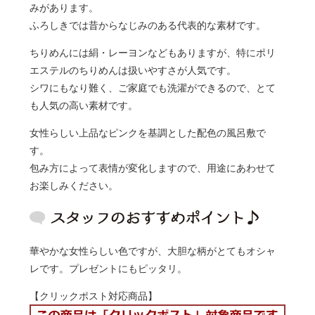
みがあります。
ふろしきでは昔からなじみのある代表的な素材です。
ちりめんには絹・レーヨンなどもありますが、特にポリ
エステルのちりめんは扱いやすさが人気です。
シワにもなり難く、ご家庭でも洗濯ができるので、とて
も人気の高い素材です。
女性らしい上品なピンクを基調とした配色の風呂敷で
す。
包み方によって表情が変化しますので、用途にあわせて
お楽しみください。
華やかな女性らしい色ですが、大胆な柄がとてもオシャ
レです。プレゼントにもピッタリ。
【クリックポスト対応商品】