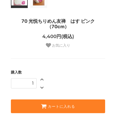
70 光悦ちりめん友禅 はす ピンク
（70cm）
4,400円(税込)
お気に入り
購入数
カートに入れる