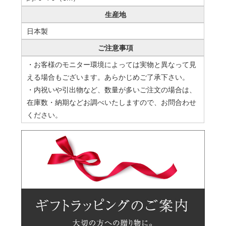
生産地
日本製
ご注意事項
・お客様のモニター環境によっては実物と異なって見
える場合もございます。あらかじめご了承下さい。
・内祝いや引出物など、数量が多いご注文の場合は、
在庫数・納期などお調べいたしますので、お問合わせ
ください。