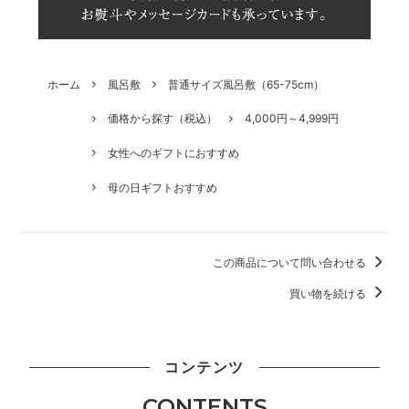
ホーム
風呂敷
普通サイズ風呂敷（65-75cm）
価格から探す（税込）
4,000円～4,999円
女性へのギフトにおすすめ
母の日ギフトおすすめ
この商品について問い合わせる
買い物を続ける
コンテンツ
CONTENTS