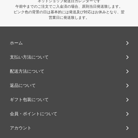
ネットショップ発送日カレンダーです
午前中までのご注文でご入金済の場合、原則当日発送致します。
ピンク色の背景の日は基本的には発送及び対応はお休みとなり、翌
営業日に発送致します。
ホーム
支払い方法について
配送方法について
返品について
ギフト包装について
会員・ポイントについて
アカウント