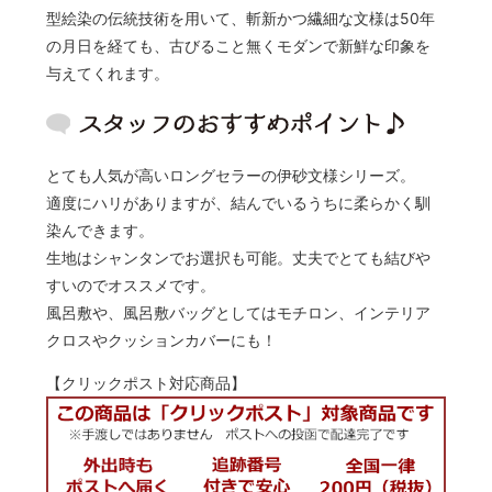
型絵染の伝統技術を用いて、斬新かつ繊細な文様は50年
の月日を経ても、古びること無くモダンで新鮮な印象を
与えてくれます。
とても人気が高いロングセラーの伊砂文様シリーズ。
適度にハリがありますが、結んでいるうちに柔らかく馴
染んできます。
生地はシャンタンでお選択も可能。丈夫でとても結びや
すいのでオススメです。
風呂敷や、風呂敷バッグとしてはモチロン、インテリア
クロスやクッションカバーにも！
【クリックポスト対応商品】