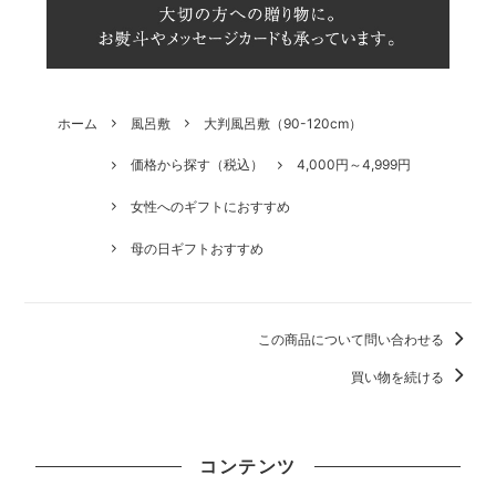
ホーム
風呂敷
大判風呂敷（90-120cm）
価格から探す（税込）
4,000円～4,999円
女性へのギフトにおすすめ
母の日ギフトおすすめ
この商品について問い合わせる
買い物を続ける
コンテンツ