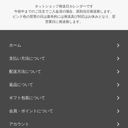
ネットショップ発送日カレンダーです
午前中までのご注文でご入金済の場合、原則当日発送致します。
ピンク色の背景の日は基本的には発送及び対応はお休みとなり、翌
営業日に発送致します。
ホーム
支払い方法について
配送方法について
返品について
ギフト包装について
会員・ポイントについて
アカウント