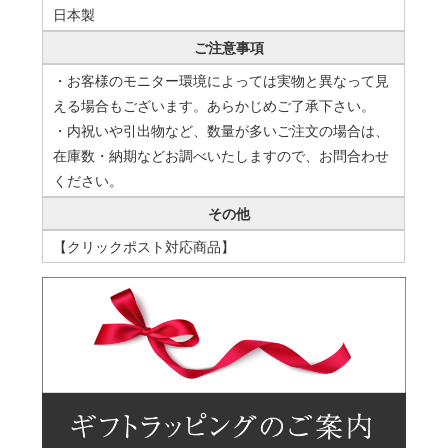
日本製
ご注意事項
・お客様のモニター環境によっては実物と異なって見
える場合もございます。あらかじめご了承下さい。
・内祝いや引出物など、数量が多いご注文の場合は、
在庫数・納期などお調べいたしますので、お問合わせ
ください。
その他
【クリックポスト対応商品】