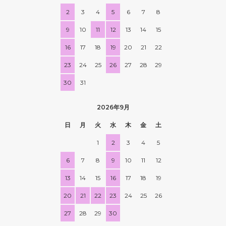
2
3
4
5
6
7
8
9
10
11
12
13
14
15
16
17
18
19
20
21
22
23
24
25
26
27
28
29
30
31
2026年9月
日
月
火
水
木
金
土
1
2
3
4
5
6
7
8
9
10
11
12
13
14
15
16
17
18
19
20
21
22
23
24
25
26
27
28
29
30