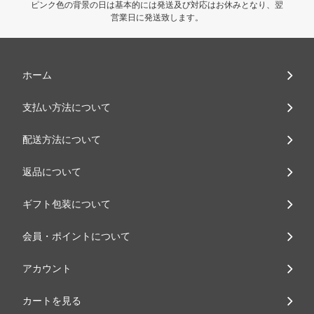
ピンク色の背景の日は基本的には発送及び対応はお休みとなり、翌
営業日に発送致します。
ホーム
支払い方法について
配送方法について
返品について
ギフト包装について
会員・ポイントについて
アカウント
カートを見る