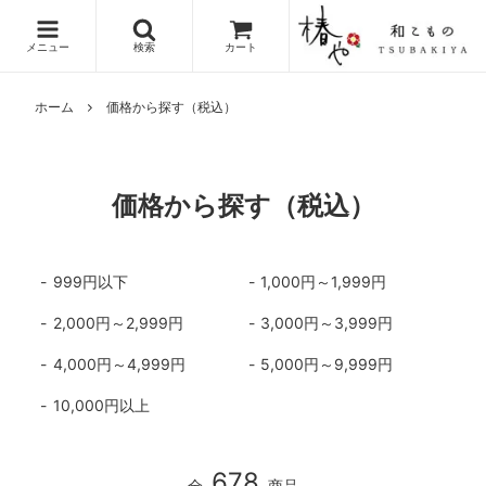
メニュー
検索
カート
ホーム
価格から探す（税込）
価格から探す（税込）
999円以下
1,000円～1,999円
2,000円～2,999円
3,000円～3,999円
4,000円～4,999円
5,000円～9,999円
10,000円以上
678
全
商品