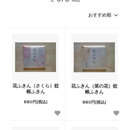
花ふきん（さくら）蚊
花ふきん（菜の花）蚊
帳ふきん
帳ふきん
880円(税込)
880円(税込)