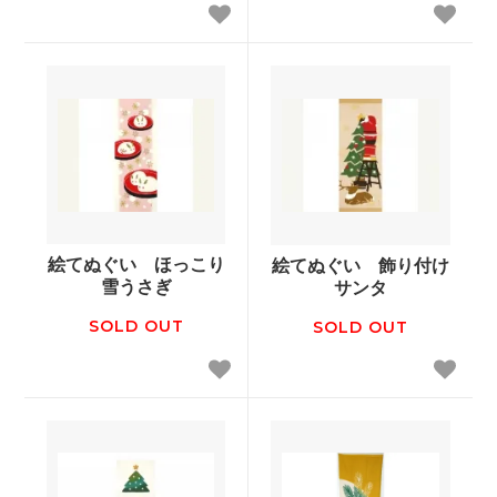
絵てぬぐい ほっこり
絵てぬぐい 飾り付け
雪うさぎ
サンタ
SOLD OUT
SOLD OUT