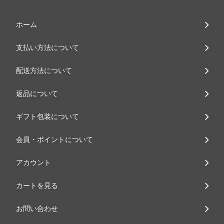
ホーム
支払い方法について
配送方法について
返品について
ギフト包装について
会員・ポイントについて
アカウント
カートを見る
お問い合わせ