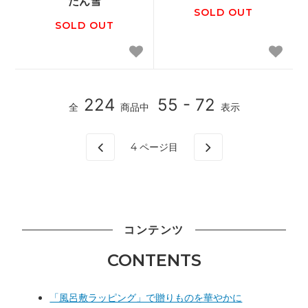
たん雪
SOLD OUT
SOLD OUT
224
55 - 72
全
商品中
表示
4
ページ目
コンテンツ
CONTENTS
「風呂敷ラッピング」で贈りものを華やかに