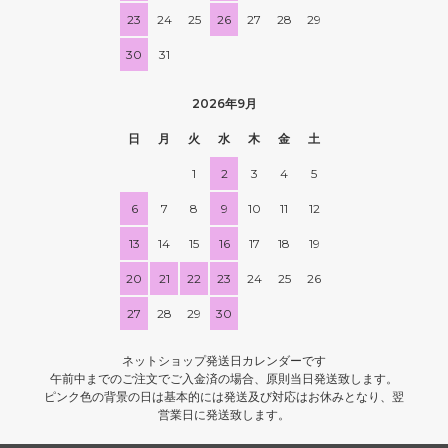
23
24
25
26
27
28
29
30
31
2026年9月
日
月
火
水
木
金
土
1
2
3
4
5
6
7
8
9
10
11
12
13
14
15
16
17
18
19
20
21
22
23
24
25
26
27
28
29
30
ネットショップ発送日カレンダーです
午前中までのご注文でご入金済の場合、原則当日発送致します。
ピンク色の背景の日は基本的には発送及び対応はお休みとなり、翌
営業日に発送致します。