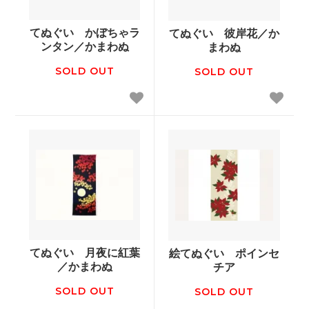
てぬぐい かぼちゃラ
てぬぐい 彼岸花／か
ンタン／かまわぬ
まわぬ
SOLD OUT
SOLD OUT
てぬぐい 月夜に紅葉
絵てぬぐい ポインセ
／かまわぬ
チア
SOLD OUT
SOLD OUT