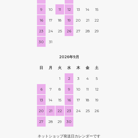
9
10
11
12
13
14
15
16
17
18
19
20
21
22
23
24
25
26
27
28
29
30
31
2026年9月
日
月
火
水
木
金
土
1
2
3
4
5
6
7
8
9
10
11
12
13
14
15
16
17
18
19
20
21
22
23
24
25
26
27
28
29
30
ネットショップ発送日カレンダーです