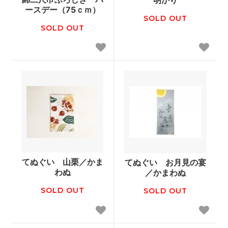
明かり
ースデー（75ｃｍ）
SOLD OUT
SOLD OUT
てぬぐい 山栗／かま
てぬぐい お月見の宴
わぬ
／かまわぬ
SOLD OUT
SOLD OUT