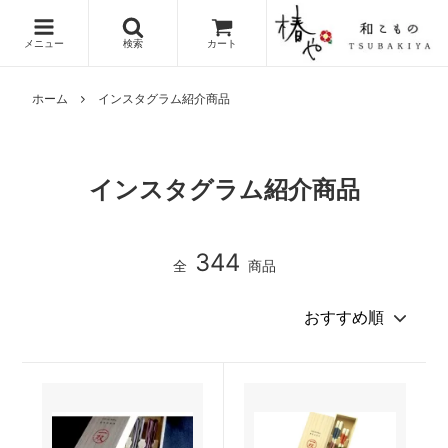
メニュー
検索
カート
ホーム
インスタグラム紹介商品
インスタグラム紹介商品
344
全
商品