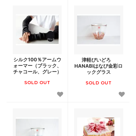
シルク100％アームウ
津軽びいどろ
ォーマー（ブラック、
HANABIはなび金彩ロ
チャコール、グレー）
ックグラス
SOLD OUT
SOLD OUT