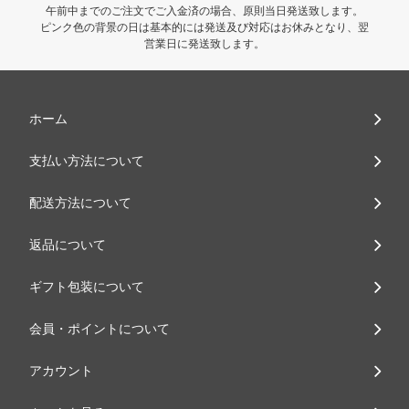
午前中までのご注文でご入金済の場合、原則当日発送致します。
ピンク色の背景の日は基本的には発送及び対応はお休みとなり、翌
営業日に発送致します。
ホーム
支払い方法について
配送方法について
返品について
ギフト包装について
会員・ポイントについて
アカウント