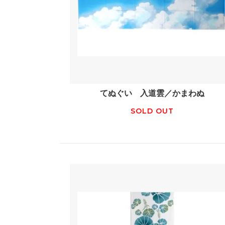
てぬぐい 入道雲／かまわぬ
SOLD OUT